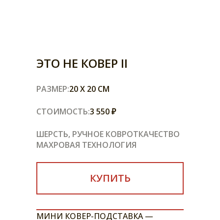
ЭТО НЕ КОВЕР II
РАЗМЕР:
20 X 20 СМ
СТОИМОСТЬ:
3 550 ₽
ШЕРСТЬ, РУЧНОЕ КОВРОТКАЧЕСТВО
МАХРОВАЯ ТЕХНОЛОГИЯ
КУПИТЬ
МИНИ КОВЕР-ПОДСТАВКА —