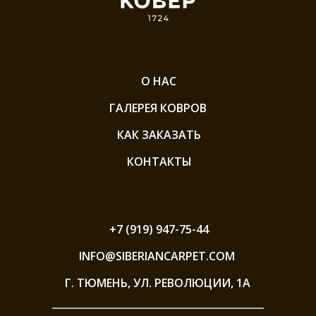
О НАС
ГАЛЕРЕЯ КОВРОВ
КАК ЗАКАЗАТЬ
КОНТАКТЫ
+7 (919) 947-75-44
INFO@SIBERIANCARPET.COM
Г. ТЮМЕНЬ, УЛ. РЕВОЛЮЦИИ, 1А