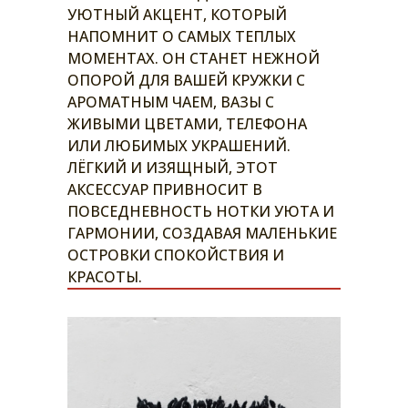
УЮТНЫЙ АКЦЕНТ, КОТОРЫЙ
НАПОМНИТ О САМЫХ ТЕПЛЫХ
МОМЕНТАХ. ОН СТАНЕТ НЕЖНОЙ
ОПОРОЙ ДЛЯ ВАШЕЙ КРУЖКИ С
АРОМАТНЫМ ЧАЕМ, ВАЗЫ С
ЖИВЫМИ ЦВЕТАМИ, ТЕЛЕФОНА
ИЛИ ЛЮБИМЫХ УКРАШЕНИЙ.
ЛЁГКИЙ И ИЗЯЩНЫЙ, ЭТОТ
АКСЕССУАР ПРИВНОСИТ В
ПОВСЕДНЕВНОСТЬ НОТКИ УЮТА И
ГАРМОНИИ, СОЗДАВАЯ МАЛЕНЬКИЕ
ОСТРОВКИ СПОКОЙСТВИЯ И
КРАСОТЫ.