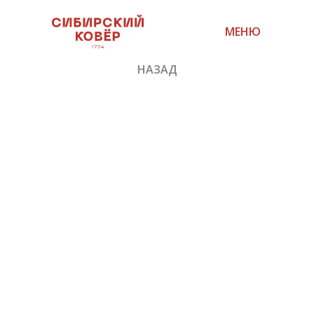
МЕНЮ
НАЗАД