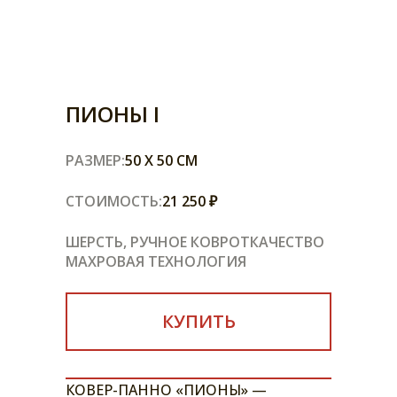
ПИОНЫ I
РАЗМЕР:
50 X 50 СМ
СТОИМОСТЬ:
21 250 ₽
ШЕРСТЬ, РУЧНОЕ КОВРОТКАЧЕСТВО
МАХРОВАЯ ТЕХНОЛОГИЯ
КУПИТЬ
КОВЕР-ПАННО «ПИОНЫ» —