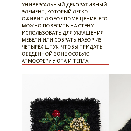
УНИВЕРСАЛЬНЫЙ ДЕКОРАТИВНЫЙ
ЭЛЕМЕНТ, КОТОРЫЙ ЛЕГКО
ОЖИВИТ ЛЮБОЕ ПОМЕЩЕНИЕ. ЕГО
МОЖНО ПОВЕСИТЬ НА СТЕНУ,
ИСПОЛЬЗОВАТЬ ДЛЯ УКРАШЕНИЯ
МЕБЕЛИ ИЛИ СОБРАТЬ НАБОР ИЗ
ЧЕТЫРЁХ ШТУК, ЧТОБЫ ПРИДАТЬ
ОБЕДЕННОЙ ЗОНЕ ОСОБУЮ
АТМОСФЕРУ УЮТА И ТЕПЛА.