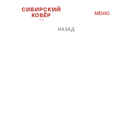
МЕНЮ
НАЗАД