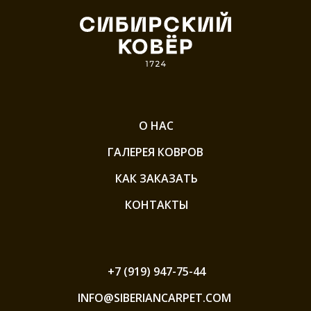
О НАС
ГАЛЕРЕЯ КОВРОВ
КАК ЗАКАЗАТЬ
КОНТАКТЫ
+7 (919) 947-75-44
INFO@SIBERIANCARPET.COM