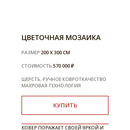
ЦВЕТОЧНАЯ МОЗАИКА
РАЗМЕР:
200 X 300 СМ
СТОИМОСТЬ:
570 000 ₽
ШЕРСТЬ, РУЧНОЕ КОВРОТКАЧЕСТВО
МАХРОВАЯ ТЕХНОЛОГИЯ
КУПИТЬ
КОВЕР ПОРАЖАЕТ СВОЕЙ ЯРКОЙ И