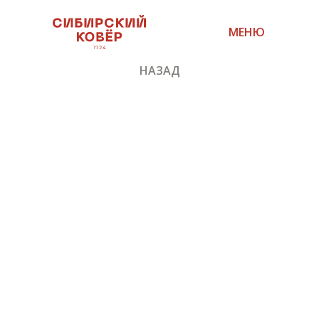
МЕНЮ
НАЗАД