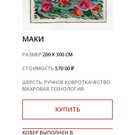
МАКИ
РАЗМЕР:
200 X 300 СМ
СТОИМОСТЬ:
570 00 ₽
ШЕРСТЬ, РУЧНОЕ КОВРОТКАЧЕСТВО
МАХРОВАЯ ТЕХНОЛОГИЯ
КУПИТЬ
КОВЕР ВЫПОЛНЕН В