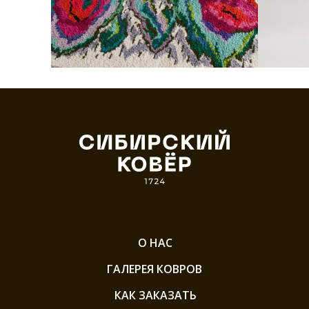
О НАС
ГАЛЕРЕЯ КОВРОВ
КАК ЗАКАЗАТЬ