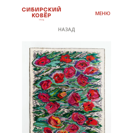
МЕНЮ
НАЗАД