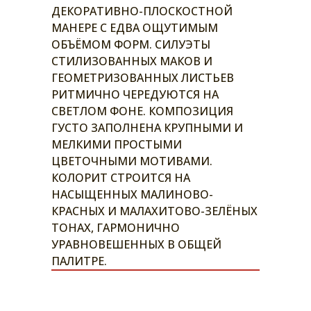
ДЕКОРАТИВНО-ПЛОСКОСТНОЙ
МАНЕРЕ С ЕДВА ОЩУТИМЫМ
ОБЪЁМОМ ФОРМ. СИЛУЭТЫ
СТИЛИЗОВАННЫХ МАКОВ И
ГЕОМЕТРИЗОВАННЫХ ЛИСТЬЕВ
РИТМИЧНО ЧЕРЕДУЮТСЯ НА
СВЕТЛОМ ФОНЕ. КОМПОЗИЦИЯ
ГУСТО ЗАПОЛНЕНА КРУПНЫМИ И
МЕЛКИМИ ПРОСТЫМИ
ЦВЕТОЧНЫМИ МОТИВАМИ.
КОЛОРИТ СТРОИТСЯ НА
НАСЫЩЕННЫХ МАЛИНОВО-
КРАСНЫХ И МАЛАХИТОВО-ЗЕЛЁНЫХ
ТОНАХ, ГАРМОНИЧНО
УРАВНОВЕШЕННЫХ В ОБЩЕЙ
ПАЛИТРЕ.